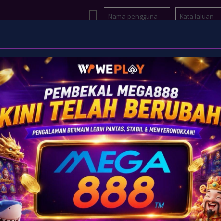
 Dealer
Slots
Sportsbook