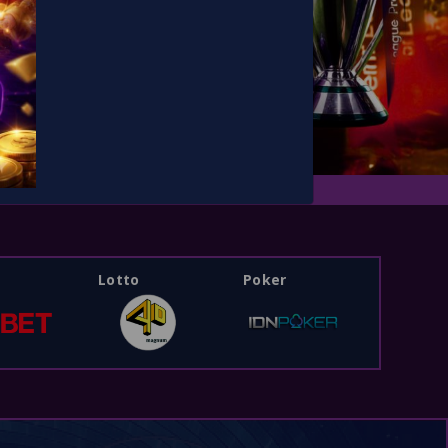
 WEPLAY
Lotto
Poker