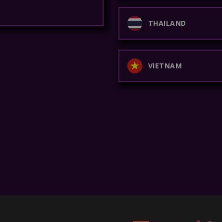
THAILAND
VIETNAM